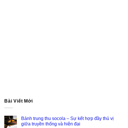
Bài Viết Mới
Bánh trung thu socola – Sự kết hợp đầy thú vị
giữa truyền thống và hiện đại