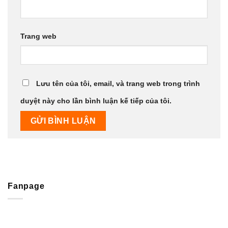
Trang web
Lưu tên của tôi, email, và trang web trong trình
duyệt này cho lần bình luận kế tiếp của tôi.
Fanpage