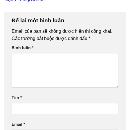
Để lại một bình luận
Email của bạn sẽ không được hiển thị công khai.
Các trường bắt buộc được đánh dấu
*
Bình luận
*
Tên
*
Email
*