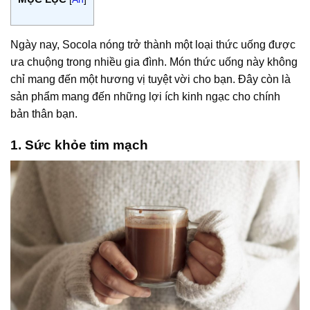
Ngày nay, Socola nóng trở thành một loại thức uống được
ưa chuộng trong nhiều gia đình. Món thức uống này không
chỉ mang đến một hương vị tuyệt vời cho bạn. Đây còn là
sản phẩm mang đến những lợi ích kinh ngạc cho chính
bản thân bạn.
1. Sức khỏe tim mạch