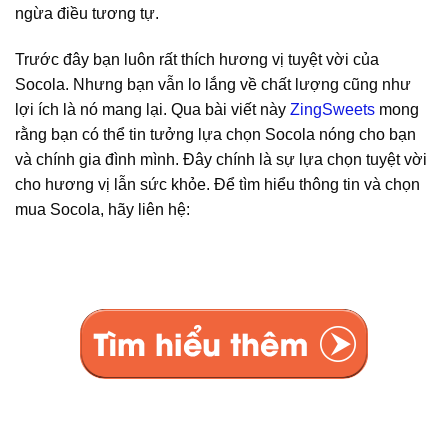
ngừa điều tương tự.
Trước đây bạn luôn rất thích hương vị tuyệt vời của
Socola. Nhưng bạn vẫn lo lắng về chất lượng cũng như
lợi ích là nó mang lại. Qua bài viết này
ZingSweets
mong
rằng bạn có thể tin tưởng lựa chọn Socola nóng cho bạn
và chính gia đình mình. Đây chính là sự lựa chọn tuyệt vời
cho hương vị lẫn sức khỏe. Để tìm hiểu thông tin và chọn
mua Socola, hãy liên hệ: