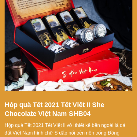
Hộp quà Tết 2021 Tết Việt II She
Chocolate Việt Nam SHB04
Hộp quà Tết 2021 Tết Việt II với thiết kế bên ngoài là dải
đất Việt Nam hình chữ S dập nổi trên nền trống Đồng