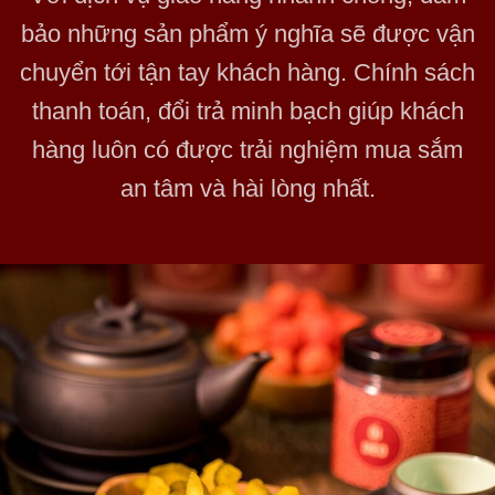
bảo những sản phẩm ý nghĩa sẽ được vận
chuyển tới tận tay khách hàng. Chính sách
thanh toán, đổi trả minh bạch giúp khách
hàng luôn có được trải nghiệm mua sắm
an tâm và hài lòng nhất.