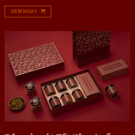
XEM NGAY