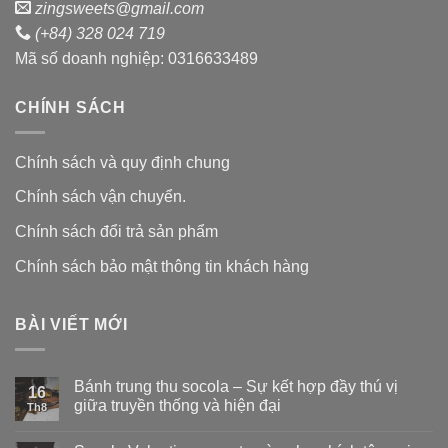
zingsweets@gmail.com
(+84) 328 024 719
Mã số doanh nghiệp: 0316633489
CHÍNH SÁCH
Chính sách và quy định chung
Chính sách vận chuyển.
Chính sách đổi trả sản phẩm
Chính sách bảo mật thông tin khách hàng
BÀI VIẾT MỚI
Bánh trung thu socola – Sự kết hợp đầy thú vị
16
giữa truyền thống và hiện đại
Th8