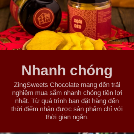
Nhanh chóng
ZingSweets Chocolate mang đến trải
nghiệm mua sắm nhanh chóng tiện lợi
nhất. Từ quá trình bạn đặt hàng đến
thời điểm nhận được sản phẩm chỉ với
thời gian ngắn.