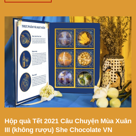
Hộp quà Tết 2021 Câu Chuyện Mùa Xuân
III (không rượu) She Chocolate VN