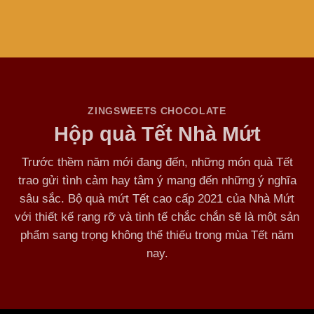
ZINGSWEETS CHOCOLATE
Hộp quà Tết Nhà Mứt
Trước thềm năm mới đang đến, những món quà Tết
trao gửi tình cảm hay tâm ý mang đến những ý nghĩa
sâu sắc. Bộ quà mứt Tết cao cấp 2021 của Nhà Mứt
với thiết kế rạng rỡ và tinh tế chắc chắn sẽ là một sản
phẩm sang trọng không thể thiếu trong mùa Tết năm
nay.