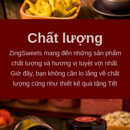
Chất lượng
ZingSweets mang đến những sản phẩm
chất lượng và hương vị tuyệt vời nhất.
Giờ đây, bạn không cần lo lắng về chất
lượng cũng như thiết kế quà tặng Tết