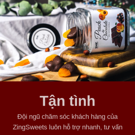
Tận tình
Đội ngũ chăm sóc khách hàng của
ZingSweets luôn hỗ trợ nhanh, tư vấn