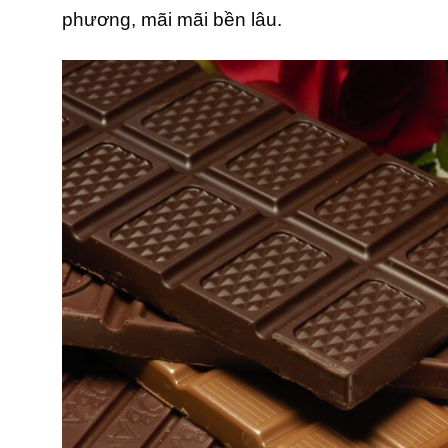
phương, mãi mãi bền lâu.