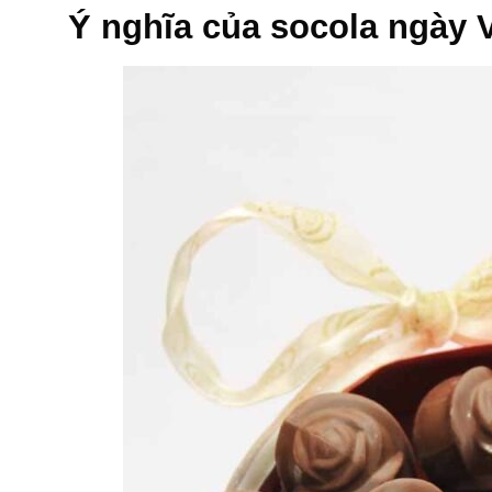
Ý nghĩa của socola ngày V