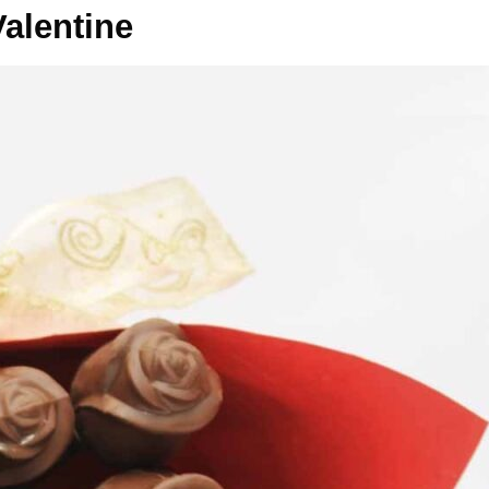
alentine