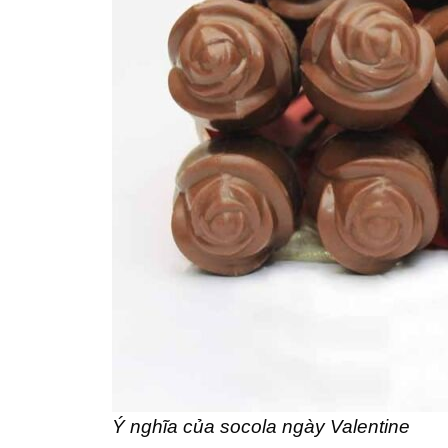
Ý nghĩa của socola ngày Valentine