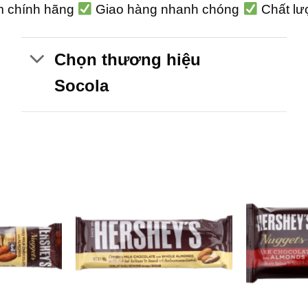
 chính hãng
Giao hàng nhanh chóng
Chất lư
Chọn thương hiệu
Socola