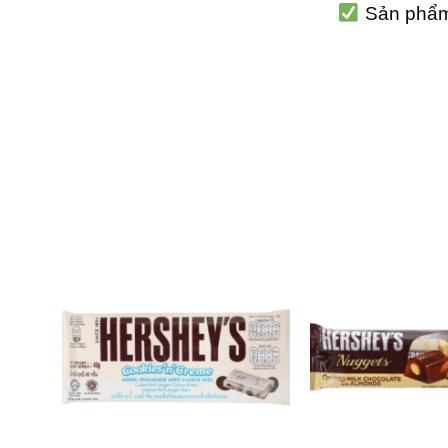
Sản phẩm