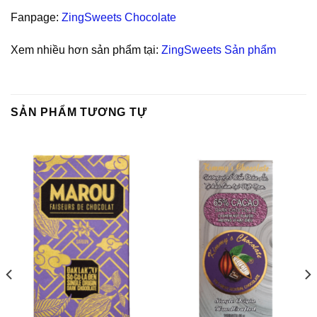
Fanpage:
ZingSweets Chocolate
Xem nhiều hơn sản phẩm tại:
ZingSweets Sản phẩm
SẢN PHẨM TƯƠNG TỰ