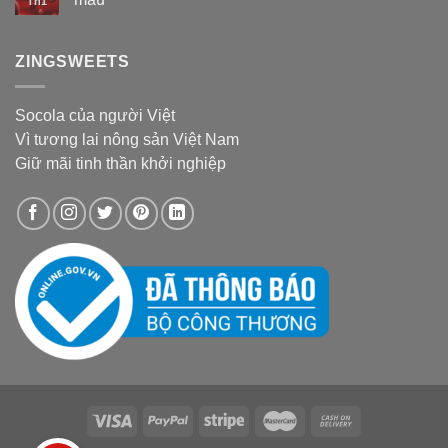
Th1
ZINGSWEETS
Socola của người Việt
Vì tương lai nông sản Việt Nam
Giữ mãi tinh thần khởi nghiệp