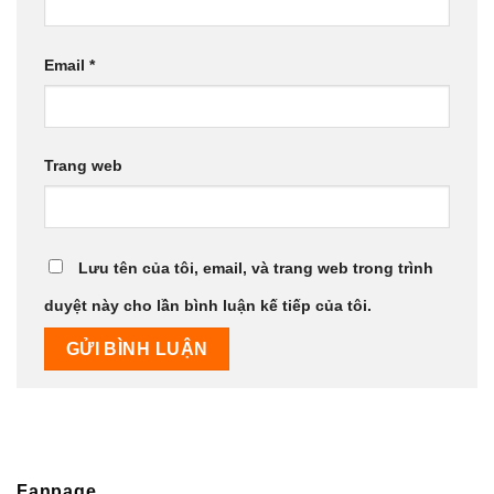
Email
*
Trang web
Lưu tên của tôi, email, và trang web trong trình
duyệt này cho lần bình luận kế tiếp của tôi.
Fanpage