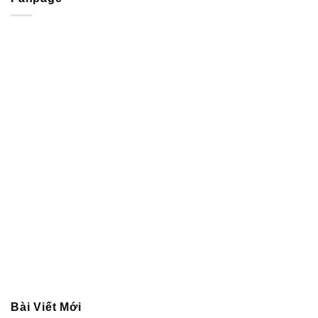
Bài Viết Mới