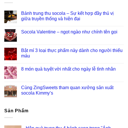
Bánh trung thu socola – Sự kết hợp đầy thú vị
giữa truyền thống và hiện đại
Socola Valentine – ngọt ngào như chính tên gọi
Bật mí 3 loại thực phẩm này dành cho người thiếu
máu
8 món quà tuyệt vời nhất cho ngày lễ tình nhân
Cùng ZingSweets tham quan xưởng sản xuất
socola Kimmy’s
Sản Phẩm