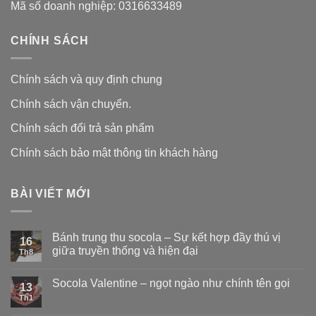
Mã số doanh nghiệp: 0316633489
CHÍNH SÁCH
Chính sách và quy định chung
Chính sách vận chuyển.
Chính sách đổi trả sản phẩm
Chính sách bảo mật thông tin khách hàng
BÀI VIẾT MỚI
Bánh trung thu socola – Sự kết hợp đầy thú vị
16
giữa truyền thống và hiện đại
Th8
Socola Valentine – ngọt ngào như chính tên gọi
13
Th1