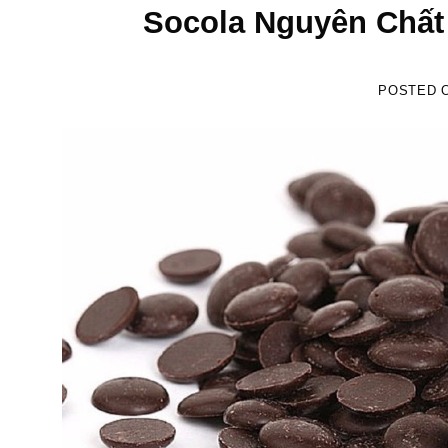
Socola Nguyên Chất 
POSTED 