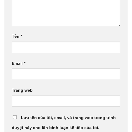
Tên
*
Email
*
Trang web
Lưu tên của tôi, email, và trang web trong trình
duyệt này cho lần bình luận kế tiếp của tôi.