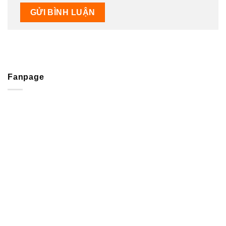
Fanpage