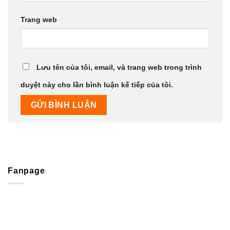
Trang web
Lưu tên của tôi, email, và trang web trong trình
duyệt này cho lần bình luận kế tiếp của tôi.
Fanpage