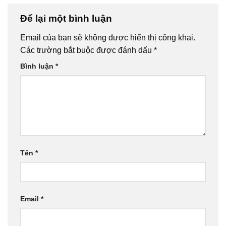
Để lại một bình luận
Email của bạn sẽ không được hiển thị công khai.
Các trường bắt buộc được đánh dấu
*
Bình luận
*
Tên
*
Email
*