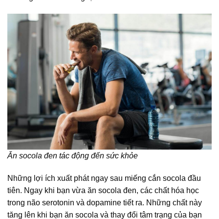
Ăn socola đen tác động đến sức khỏe
Những lợi ích xuất phát ngay sau miếng cắn socola đầu
tiên. Ngay khi bạn vừa ăn socola đen, các chất hóa học
trong não serotonin và dopamine tiết ra. Những chất này
tăng lên khi bạn ăn socola và thay đổi tâm trạng của bạn