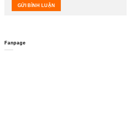
Fanpage