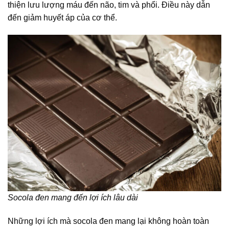
thiện lưu lượng máu đến não, tim và phổi. Điều này dẫn
đến giảm huyết áp của cơ thể.
Socola đen mang đến lợi ích lâu dài
Những lợi ích mà socola đen mang lại không hoàn toàn