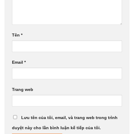
Tên
*
Email
*
Trang web
Lưu tên của tôi, email, và trang web trong trình
duyệt này cho lần bình luận kế tiếp của tôi.