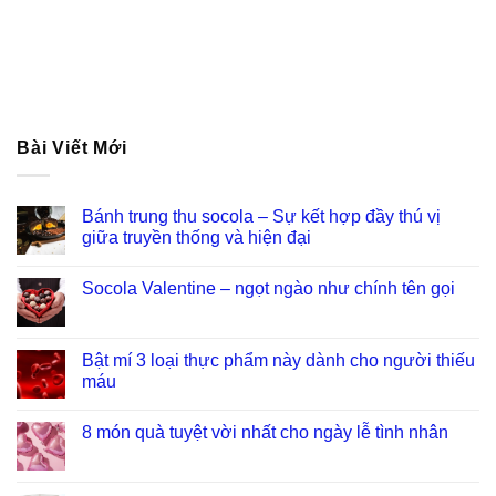
Bài Viết Mới
Bánh trung thu socola – Sự kết hợp đầy thú vị
giữa truyền thống và hiện đại
Socola Valentine – ngọt ngào như chính tên gọi
Bật mí 3 loại thực phẩm này dành cho người thiếu
máu
8 món quà tuyệt vời nhất cho ngày lễ tình nhân