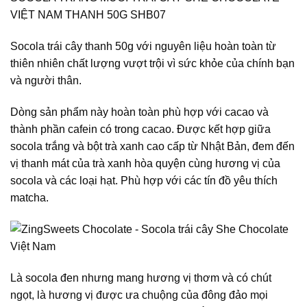
VIỆT NAM THANH 50G SHB07
Socola trái cây thanh 50g với nguyên liệu hoàn toàn từ
thiên nhiên chất lượng vượt trội vì sức khỏe của chính bạn
và người thân.
Dòng sản phẩm này hoàn toàn phù hợp với cacao và
thành phần cafein có trong cacao. Được kết hợp giữa
socola trắng và bột trà xanh cao cấp từ Nhật Bản, đem đến
vị thanh mát của trà xanh hòa quyện cùng hương vị của
socola và các loại hạt. Phù hợp với các tín đồ yêu thích
matcha.
Là socola đen nhưng mang hương vị thơm và có chút
ngọt, là hương vị được ưa chuộng của đông đảo mọi