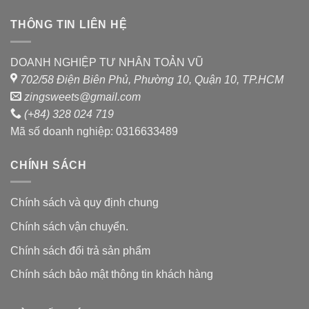
THÔNG TIN LIÊN HỆ
DOANH NGHIỆP TƯ NHÂN TOẢN VŨ
702/58 Điện Biên Phủ, Phường 10, Quận 10, TP.HCM
zingsweets@gmail.com
(+84) 328 024 719
Mã số doanh nghiệp: 0316633489
CHÍNH SÁCH
Chính sách và quy định chung
Chính sách vận chuyển.
Chính sách đổi trả sản phẩm
Chính sách bảo mật thông tin khách hàng