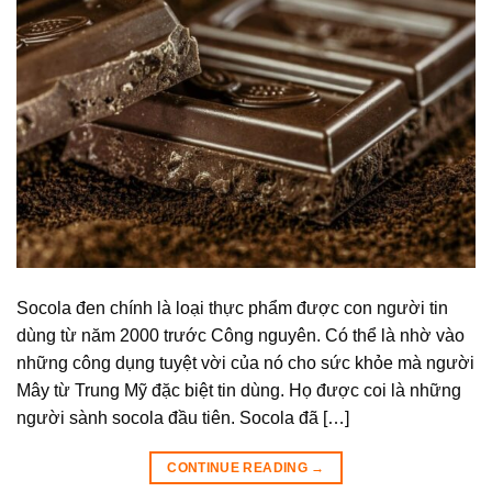
Socola đen chính là loại thực phẩm được con người tin
dùng từ năm 2000 trước Công nguyên. Có thể là nhờ vào
những công dụng tuyệt vời của nó cho sức khỏe mà người
Mây từ Trung Mỹ đặc biệt tin dùng. Họ được coi là những
người sành socola đầu tiên. Socola đã […]
CONTINUE READING
→