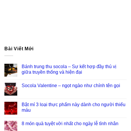
Bài Viết Mới
Bánh trung thu socola – Sự kết hợp đầy thú vị
giữa truyền thống và hiện đại
Socola Valentine – ngọt ngào như chính tên gọi
Bật mí 3 loại thực phẩm này dành cho người thiếu
máu
8 món quà tuyệt vời nhất cho ngày lễ tình nhân