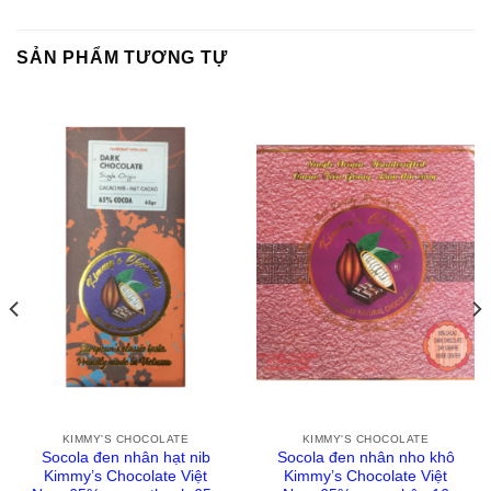
SẢN PHẨM TƯƠNG TỰ
KIMMY'S CHOCOLATE
KIMMY'S CHOCOLATE
Socola đen nhân hạt nib
Socola đen nhân nho khô
Kimmy’s Chocolate Việt
Kimmy’s Chocolate Việt