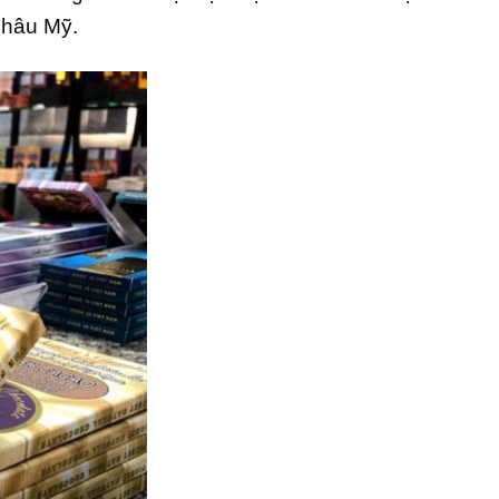
Châu Mỹ.