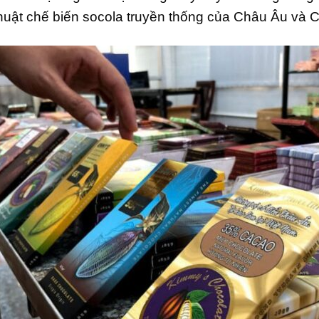
thuật chế biến socola truyền thống của Châu Âu và 