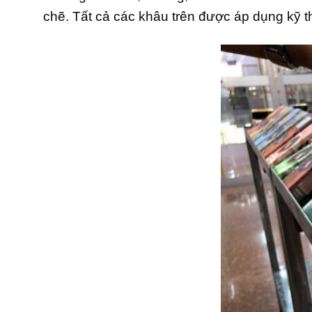
chẽ. Tất cả các khâu trên được áp dụng kỹ 