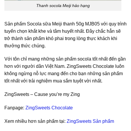
Thanh socola Meiji hảo hạng
Sản phẩm Socola sữa Meiji thanh 50g MJB05 với quy trình
tuyển chọn khắt khe và tâm huyết nhất. Đây chắc hẳn sẽ
trở thành sản phẩm khó phai trong lòng thực khách khi
thưởng thức chúng.
Với tôn chỉ mang những sản phẩm socola tốt nhất đến gần
hơn với người dân Việt Nam. ZingSweets Chocolate luôn
không ngừng nỗ lực mang đến cho bạn những sản phẩm
tốt nhất với trải nghiệm mua sắm tuyệt vời nhất.
ZingSweets – Cause you’re my Zing
Fanpage:
ZingSweets Chocolate
Xem nhiều hơn sản phẩm tại:
ZingSweets Sản phẩm