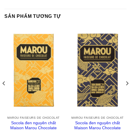
SẢN PHẨM TƯƠNG TỰ
MAROU FAISEURS DE CHOCOLAT
MAROU FAISEURS DE CHOCOLAT
Socola đen nguyên chất
Socola đen nguyên chất
Maison Marou Chocolate
Maison Marou Chocolate