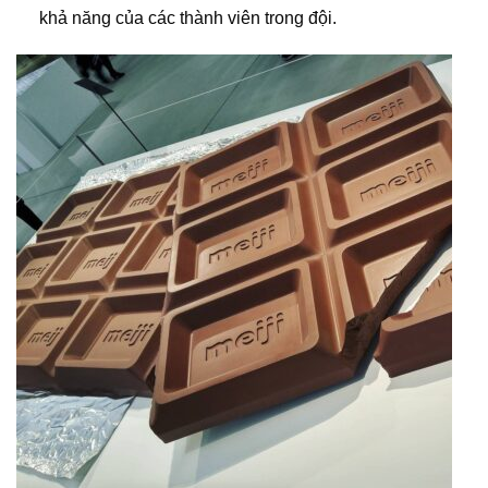
khả năng của các thành viên trong đội.