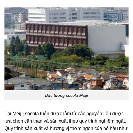
Bức tường socola Meiji
Tại Meiji, socola luôn được làm từ các nguyên liệu được
lựa chọn cẩn thận và sản xuất theo quy trình nghiêm ngặt.
Quy trình sản xuất và hương vị thơm ngon của nó hầu như