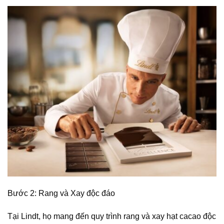
Bước 2: Rang và Xay độc đáo
Tại Lindt, họ mang đến quy trình rang và xay hạt cacao độc