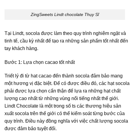
ZingSweets Lindt chocolate Thụy Sĩ
Tại Lindt, socola được làm theo quy trình nghiêm ngặt và
tinh tế, cầu kỳ nhất để tạo ra những sản phẩm tốt nhất đến
tay khách hàng.
Bước 1: Lựa chọn cacao tốt nhất
Triết lý đi từ hat cacao đến thành socola đảm bảo mang
một hương vị đặc biệt. Để có được điều đó, các hạt socola
phải được lựa chọn cẩn thận để lựa ra những hạt chất
lượng cao nhất từ những vùng nổi tiếng nhất thế giới.
Lindt Chocolate là một trong số ts các thương hiệu sản
xuất socola trên thế giới có thể kiểm soát từng bước của
quy trình. Điều này đồng nghĩa với việc chất lượng socola
được đảm bảo tuyệt đối.