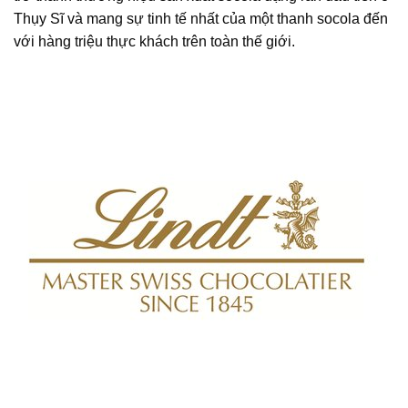
Thụy Sĩ và mang sự tinh tế nhất của một thanh socola đến
với hàng triệu thực khách trên toàn thế giới.