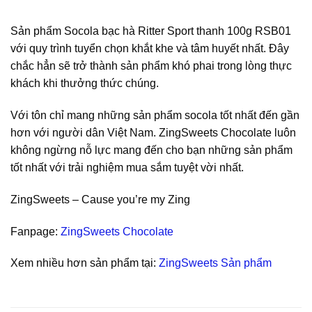
Sản phẩm Socola bạc hà Ritter Sport thanh 100g RSB01
với quy trình tuyển chọn khắt khe và tâm huyết nhất. Đây
chắc hẳn sẽ trở thành sản phẩm khó phai trong lòng thực
khách khi thưởng thức chúng.
Với tôn chỉ mang những sản phẩm socola tốt nhất đến gần
hơn với người dân Việt Nam. ZingSweets Chocolate luôn
không ngừng nỗ lực mang đến cho bạn những sản phẩm
tốt nhất với trải nghiệm mua sắm tuyệt vời nhất.
ZingSweets – Cause you’re my Zing
Fanpage:
ZingSweets Chocolate
Xem nhiều hơn sản phẩm tại:
ZingSweets Sản phẩm