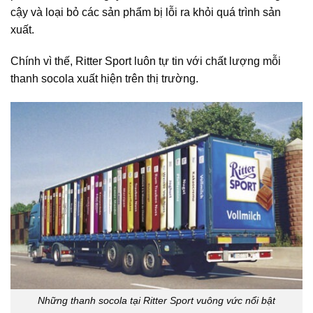
cậy và loại bỏ các sản phẩm bị lỗi ra khỏi quá trình sản
xuất.
Chính vì thế, Ritter Sport luôn tự tin với chất lượng mỗi
thanh socola xuất hiện trên thị trường.
Những thanh socola tại Ritter Sport vuông vức nổi bật