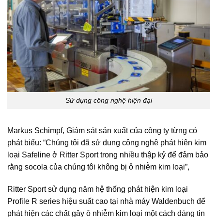
Sử dụng công nghệ hiện đại
Markus Schimpf, Giám sát sản xuất của công ty từng có
phát biểu: “Chúng tôi đã sử dụng công nghệ phát hiện kim
loại Safeline ở Ritter Sport trong nhiều thập kỷ để đảm bảo
rằng socola của chúng tôi không bị ô nhiễm kim loại”,
Ritter Sport sử dụng năm hệ thống phát hiện kim loại
Profile R series hiệu suất cao tại nhà máy Waldenbuch để
phát hiện các chất gây ô nhiễm kim loại một cách đáng tin