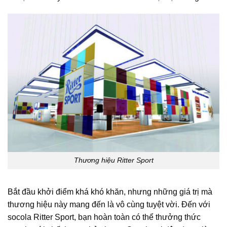
Thương hiệu Ritter Sport
Bắt đầu khởi điểm khá khó khăn, nhưng những giá trị mà
thương hiệu này mang đến là vô cùng tuyệt vời. Đến với
socola Ritter Sport, bạn hoàn toàn có thể thưởng thức