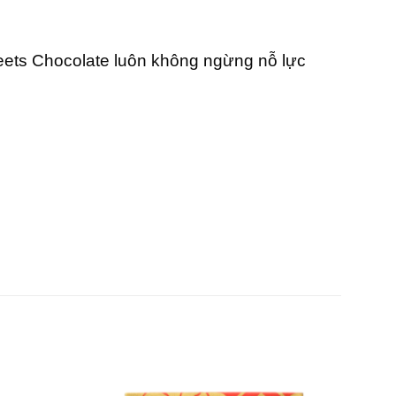
eets Chocolate luôn không ngừng nỗ lực