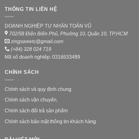
THÔNG TIN LIÊN HỆ
DOANH NGHIỆP TƯ NHÂN TOẢN VŨ
702/58 Điện Biên Phủ, Phường 10, Quận 10, TP.HCM
zingsweets@gmail.com
(+84) 328 024 719
Mã số doanh nghiệp: 0316633489
CHÍNH SÁCH
Chính sách và quy định chung
Chính sách vận chuyển.
Chính sách đổi trả sản phẩm
Chính sách bảo mật thông tin khách hàng